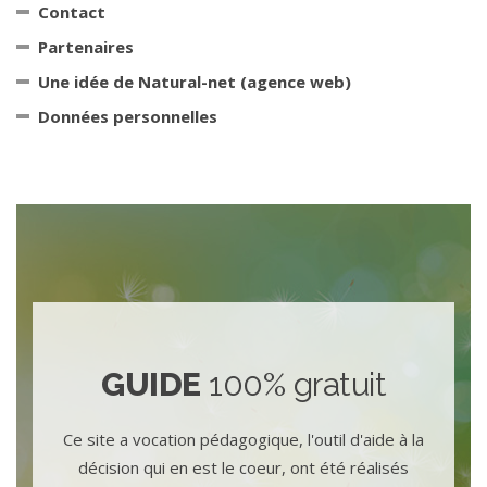
Contact
Partenaires
Une idée de Natural-net (agence web)
Données personnelles
GUIDE
100% gratuit
Ce site a vocation pédagogique, l'outil d'aide à la
décision qui en est le coeur, ont été réalisés