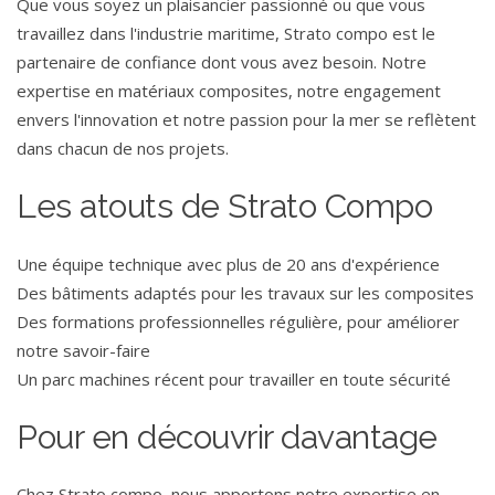
Que vous soyez un plaisancier passionné ou que vous
travaillez dans l'industrie maritime, Strato compo est le
partenaire de confiance dont vous avez besoin. Notre
expertise en matériaux composites, notre engagement
envers l'innovation et notre passion pour la mer se reflètent
dans chacun de nos projets.
Les atouts de Strato Compo
Une équipe technique avec plus de 20 ans d'expérience
Des bâtiments adaptés pour les travaux sur les composites
Des formations professionnelles régulière, pour améliorer
notre savoir-faire
Un parc machines récent pour travailler en toute sécurité
Pour en découvrir davantage
Chez Strato compo, nous apportons notre expertise en