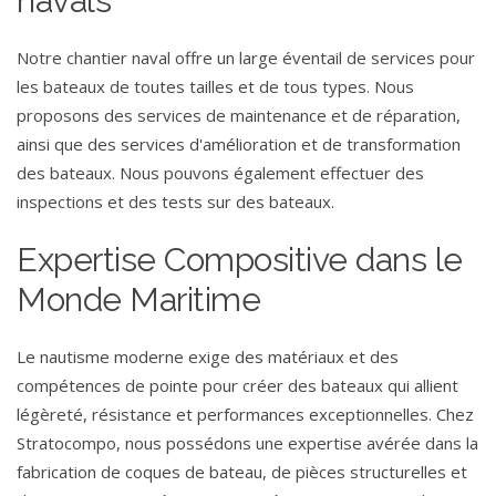
navals
Notre chantier naval offre un large éventail de services pour
les bateaux de toutes tailles et de tous types. Nous
proposons des services de maintenance et de réparation,
ainsi que des services d'amélioration et de transformation
des bateaux. Nous pouvons également effectuer des
inspections et des tests sur des bateaux.
Expertise Compositive dans le
Monde Maritime
Le nautisme moderne exige des matériaux et des
compétences de pointe pour créer des bateaux qui allient
légèreté, résistance et performances exceptionnelles. Chez
Stratocompo, nous possédons une expertise avérée dans la
fabrication de coques de bateau, de pièces structurelles et