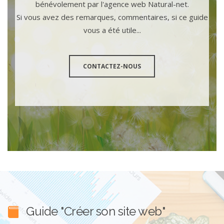
bénévolement par l'agence web Natural-net.
Si vous avez des remarques, commentaires, si ce guide
vous a été utile...
CONTACTEZ-NOUS
Guide "Créer son site web"