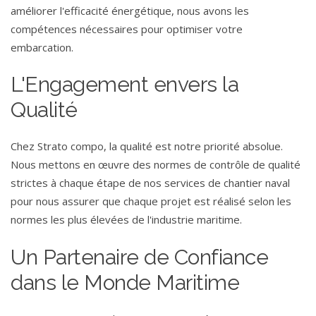
améliorer l'efficacité énergétique, nous avons les
compétences nécessaires pour optimiser votre
embarcation.
L'Engagement envers la
Qualité
Chez Strato compo, la qualité est notre priorité absolue.
Nous mettons en œuvre des normes de contrôle de qualité
strictes à chaque étape de nos services de chantier naval
pour nous assurer que chaque projet est réalisé selon les
normes les plus élevées de l'industrie maritime.
Un Partenaire de Confiance
dans le Monde Maritime