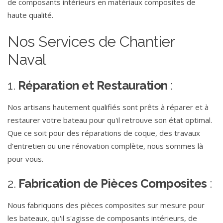
de composants intérieurs en matériaux composites de
haute qualité.
Nos Services de Chantier
Naval
1.
Réparation et Restauration
:
Nos artisans hautement qualifiés sont prêts à réparer et à
restaurer votre bateau pour qu'il retrouve son état optimal.
Que ce soit pour des réparations de coque, des travaux
d'entretien ou une rénovation complète, nous sommes là
pour vous.
2.
Fabrication de Pièces Composites
:
Nous fabriquons des pièces composites sur mesure pour
les bateaux, qu'il s'agisse de composants intérieurs, de