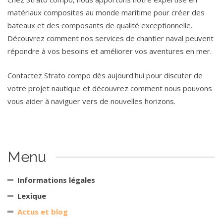
matériaux composites au monde maritime pour créer des
bateaux et des composants de qualité exceptionnelle.
Découvrez comment nos services de chantier naval peuvent
répondre à vos besoins et améliorer vos aventures en mer.
Contactez Strato compo dès aujourd'hui pour discuter de
votre projet nautique et découvrez comment nous pouvons
vous aider à naviguer vers de nouvelles horizons.
Menu
Informations légales
Lexique
Actus et blog