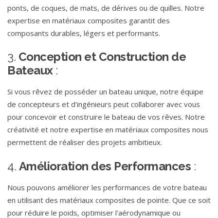
ponts, de coques, de mats, de dérives ou de quilles. Notre
expertise en matériaux composites garantit des
composants durables, légers et performants.
3.
Conception et Construction de
Bateaux
:
Si vous rêvez de posséder un bateau unique, notre équipe
de concepteurs et d'ingénieurs peut collaborer avec vous
pour concevoir et construire le bateau de vos rêves. Notre
créativité et notre expertise en matériaux composites nous
permettent de réaliser des projets ambitieux.
4.
Amélioration des Performances
:
Nous pouvons améliorer les performances de votre bateau
en utilisant des matériaux composites de pointe. Que ce soit
pour réduire le poids, optimiser l'aérodynamique ou