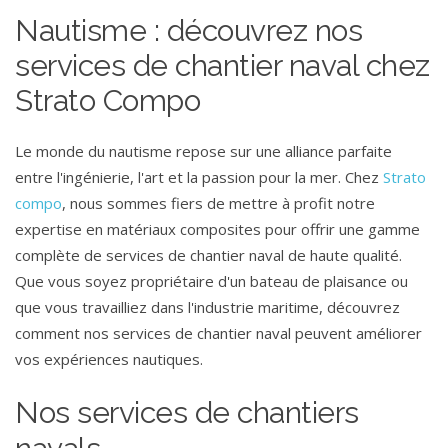
Nautisme : découvrez nos
services de chantier naval chez
Strato Compo
Le monde du nautisme repose sur une alliance parfaite
entre l'ingénierie, l'art et la passion pour la mer. Chez
Strato
compo
, nous sommes fiers de mettre à profit notre
expertise en matériaux composites pour offrir une gamme
complète de services de chantier naval de haute qualité.
Que vous soyez propriétaire d'un bateau de plaisance ou
que vous travailliez dans l'industrie maritime, découvrez
comment nos services de chantier naval peuvent améliorer
vos expériences nautiques.
Nos services de chantiers