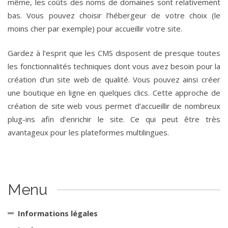
même, les coûts des noms de domaines sont relativement
bas. Vous pouvez choisir l’hébergeur de votre choix (le
moins cher par exemple) pour accueillir votre site.
Gardez à l’esprit que les CMS disposent de presque toutes
les fonctionnalités techniques dont vous avez besoin pour la
création d’un site web de qualité. Vous pouvez ainsi créer
une boutique en ligne en quelques clics. Cette approche de
création de site web vous permet d’accueillir de nombreux
plug-ins afin d’enrichir le site. Ce qui peut être très
avantageux pour les plateformes multilingues.
Menu
Informations légales