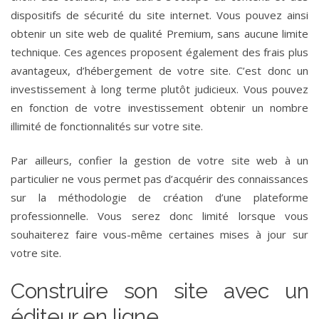
dispositifs de sécurité du site internet. Vous pouvez ainsi
obtenir un site web de qualité Premium, sans aucune limite
technique. Ces agences proposent également des frais plus
avantageux, d’hébergement de votre site. C’est donc un
investissement à long terme plutôt judicieux. Vous pouvez
en fonction de votre investissement obtenir un nombre
illimité de fonctionnalités sur votre site.
Par ailleurs, confier la gestion de votre site web à un
particulier ne vous permet pas d’acquérir des connaissances
sur la méthodologie de création d’une plateforme
professionnelle. Vous serez donc limité lorsque vous
souhaiterez faire vous-même certaines mises à jour sur
votre site.
Construire son site avec un
éditeur en ligne