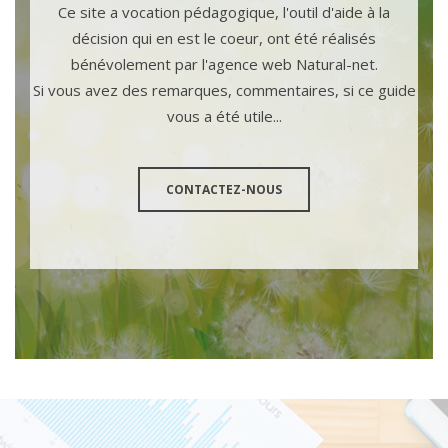
Ce site a vocation pédagogique, l'outil d'aide à la
décision qui en est le coeur, ont été réalisés
bénévolement par l'agence web Natural-net.
Si vous avez des remarques, commentaires, si ce guide
vous a été utile...
CONTACTEZ-NOUS