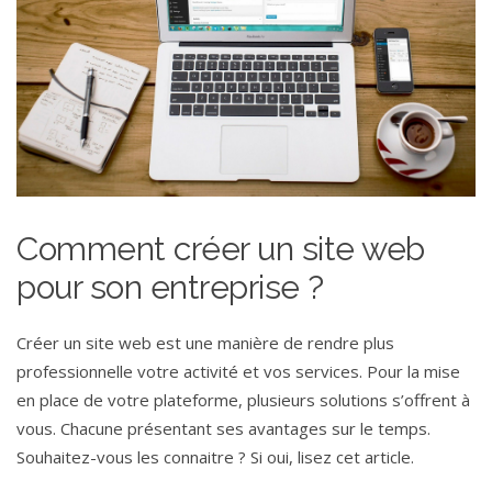
Comment créer un site web
pour son entreprise ?
Créer un site web est une manière de rendre plus
professionnelle votre activité et vos services. Pour la mise
en place de votre plateforme, plusieurs solutions s’offrent à
vous. Chacune présentant ses avantages sur le temps.
Souhaitez-vous les connaitre ? Si oui, lisez cet article.