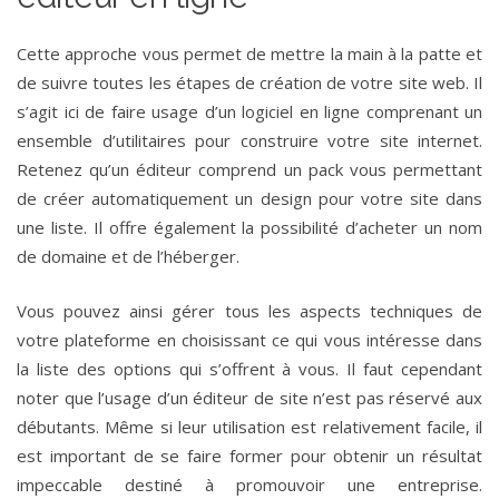
Cette approche vous permet de mettre la main à la patte et
de suivre toutes les étapes de création de votre site web. Il
s’agit ici de faire usage d’un logiciel en ligne comprenant un
ensemble d’utilitaires pour construire votre site internet.
Retenez qu’un éditeur comprend un pack vous permettant
de créer automatiquement un design pour votre site dans
une liste. Il offre également la possibilité d’acheter un nom
de domaine et de l’héberger.
Vous pouvez ainsi gérer tous les aspects techniques de
votre plateforme en choisissant ce qui vous intéresse dans
la liste des options qui s’offrent à vous. Il faut cependant
noter que l’usage d’un éditeur de site n’est pas réservé aux
débutants. Même si leur utilisation est relativement facile, il
est important de se faire former pour obtenir un résultat
impeccable destiné à promouvoir une entreprise.