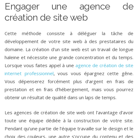
Engager une agence de
création de site web
Cette méthode consiste à déléguer la tâche de
développement de votre site web à des prestataires du
domaine. La création d'un site web est un travail de longue
haleine et nécessite une grande concentration et du temps.
Lorsque vous faites appel à une
agence de création de site
internet professionnel
, vous vous épargnez cette gêne.
Vous dépenserez forcément plus d’argent en frais de
prestation et en frais d’hébergement, mais vous pourrez
obtenir un résultat de qualité dans un laps de temps.
Les agences de création de site web ont l’avantage d’avoir
toute une équipe dédiée à la construction de votre site.
Pendant qu’une partie de l’équipe travaille sur le design et le
choix des couleurs, une autre s’occupe du contenu et des