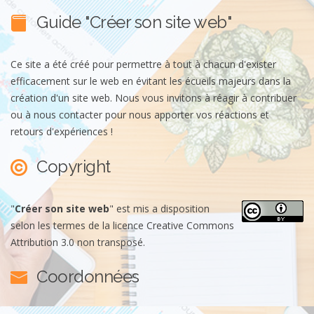
Guide "Créer son site web"
Ce site a été créé pour permettre à tout à chacun d'exister
efficacement sur le web en évitant les écueils majeurs dans la
création d'un site web. Nous vous invitons à réagir à contribuer
ou à nous contacter pour nous apporter vos réactions et
retours d'expériences !
Copyright
"
Créer son site web
"
est mis a disposition
selon les termes de la
licence Creative Commons
Attribution 3.0 non transposé
.
Coordonnées