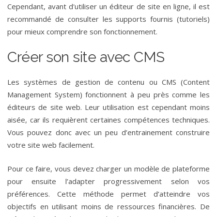
Cependant, avant d'utiliser un éditeur de site en ligne, il est
recommandé de consulter les supports fournis (tutoriels)
pour mieux comprendre son fonctionnement.
Créer son site avec CMS
Les systèmes de gestion de contenu ou CMS (Content
Management System) fonctionnent à peu près comme les
éditeurs de site web. Leur utilisation est cependant moins
aisée, car ils requièrent certaines compétences techniques.
Vous pouvez donc avec un peu d’entrainement construire
votre site web facilement.
Pour ce faire, vous devez charger un modèle de plateforme
pour ensuite l’adapter progressivement selon vos
préférences. Cette méthode permet d’atteindre vos
objectifs en utilisant moins de ressources financières. De