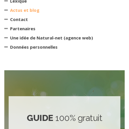
Lexique
Actus et blog
Contact
Partenaires
Une idée de Natural-net (agence web)
Données personnelles
GUIDE
100% gratuit