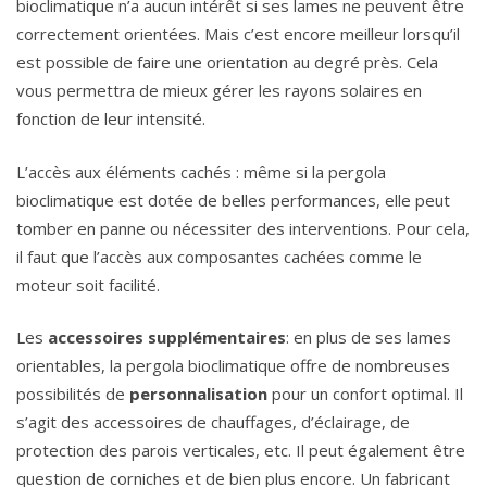
bioclimatique n’a aucun intérêt si ses lames ne peuvent être
correctement orientées. Mais c’est encore meilleur lorsqu’il
est possible de faire une orientation au degré près. Cela
vous permettra de mieux gérer les rayons solaires en
fonction de leur intensité.
L’accès aux éléments cachés : même si la pergola
bioclimatique est dotée de belles performances, elle peut
tomber en panne ou nécessiter des interventions. Pour cela,
il faut que l’accès aux composantes cachées comme le
moteur soit facilité.
Les
accessoires supplémentaires
: en plus de ses lames
orientables, la pergola bioclimatique offre de nombreuses
possibilités de
personnalisation
pour un confort optimal. Il
s’agit des accessoires de chauffages, d’éclairage, de
protection des parois verticales, etc. Il peut également être
question de corniches et de bien plus encore. Un fabricant