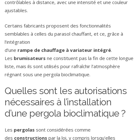
contrôlables à distance, avec une intensité et une couleur
ajustables.
Certains fabricants proposent des fonctionnalités
semblables à celles du parasol chauffant, et ce, grâce à
l’intégration
d’une
rampe
de
chauffage
à
variateur
intégré
.
Les
brumisateurs
ne constituent pas la fin de cette longue
liste, mais ils sont utilisés pour rafraîchir l’atmosphère
régnant sous une pergola bioclimatique.
Quelles sont les autorisations
nécessaires à l’installation
d’une pergola bioclimatique ?
Les
pergolas
sont considérées comme
des
constructions
par la loi, y compris lorsqu’elles