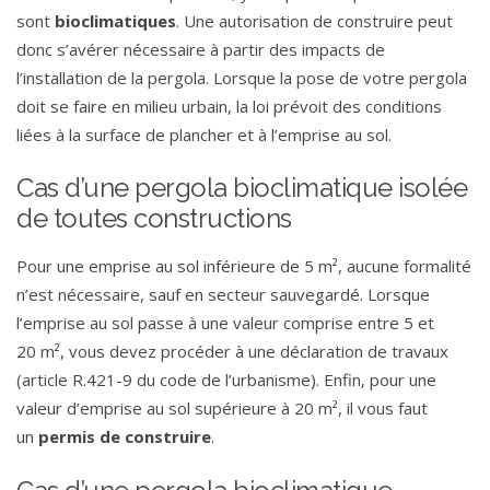
sont
bioclimatiques
. Une autorisation de construire peut
donc s’avérer nécessaire à partir des impacts de
l’installation de la pergola. Lorsque la pose de votre pergola
doit se faire en milieu urbain, la loi prévoit des conditions
liées à la surface de plancher et à l’emprise au sol.
Cas d’une pergola bioclimatique isolée
de toutes constructions
Pour une emprise au sol inférieure de 5 m², aucune formalité
n’est nécessaire, sauf en secteur sauvegardé. Lorsque
l’emprise au sol passe à une valeur comprise entre 5 et
20 m², vous devez procéder à une déclaration de travaux
(article R.421-9 du code de l’urbanisme). Enfin, pour une
valeur d’emprise au sol supérieure à 20 m², il vous faut
un
permis
de
construire
.