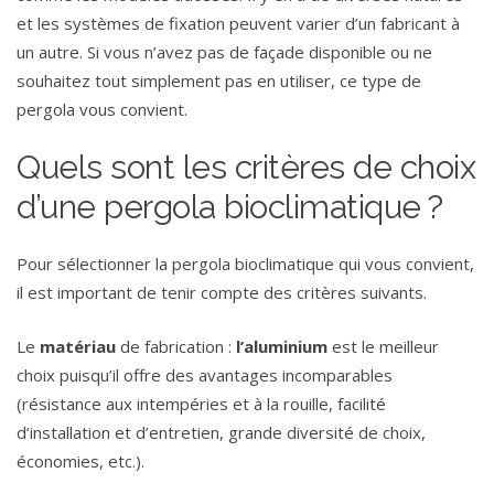
et les systèmes de fixation peuvent varier d’un fabricant à
un autre. Si vous n’avez pas de façade disponible ou ne
souhaitez tout simplement pas en utiliser, ce type de
pergola vous convient.
Quels sont les critères de choix
d’une pergola bioclimatique ?
Pour sélectionner la pergola bioclimatique qui vous convient,
il est important de tenir compte des critères suivants.
Le
matériau
de fabrication :
l’aluminium
est le meilleur
choix puisqu’il offre des avantages incomparables
(résistance aux intempéries et à la rouille, facilité
d’installation et d’entretien, grande diversité de choix,
économies, etc.).