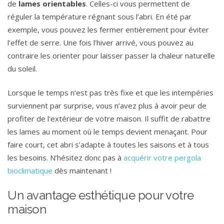
de
lames
orientables
. Celles-ci vous permettent de
réguler la température régnant sous l’abri. En été par
exemple, vous pouvez les fermer entièrement pour éviter
l’effet de serre. Une fois l’hiver arrivé, vous pouvez au
contraire les orienter pour laisser passer la chaleur naturelle
du soleil.
Lorsque le temps n’est pas très fixe et que les intempéries
surviennent par surprise, vous n’avez plus à avoir peur de
profiter de l’extérieur de votre maison. Il suffit de rabattre
les lames au moment où le temps devient menaçant. Pour
faire court, cet abri s’adapte à toutes les saisons et à tous
les besoins. N’hésitez donc pas à
acquérir votre pergola
bioclimatique
dès maintenant !
Un avantage esthétique pour votre
maison