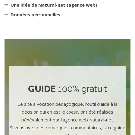
Une idée de Natural-net (agence web)
Données personnelles
GUIDE
100% gratuit
Ce site a vocation pédagogique, l'outil d'aide à la
décision qui en est le coeur, ont été réalisés
bénévolement par l'agence web Natural-net.
Si vous avez des remarques, commentaires, si ce guide