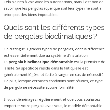
Cela n’a rien à voir avec les autorisations, mais il est bon de
savoir que les pergolas (quel que soit leur type) ne sont a
priori pas des biens imposables.
Quels sont les différents types
de pergolas bioclimatiques ?
On distingue 3 grands types de pergolas, dont la différence
est essentiellement due au système d’installation.
La
pergola bioclimatique
démontable
est la première de
la liste. Sa spécificité réside dans le fait qu’elle est
généralement légère et facile à ranger en cas de nécessité.
De plus, lorsque certaines conditions sont réunies, ce type
de pergola ne nécessite aucune formalité.
Si vous déménagez régulièrement et que vous souhaitez
emporter votre pergola avec vous, le modèle démontable