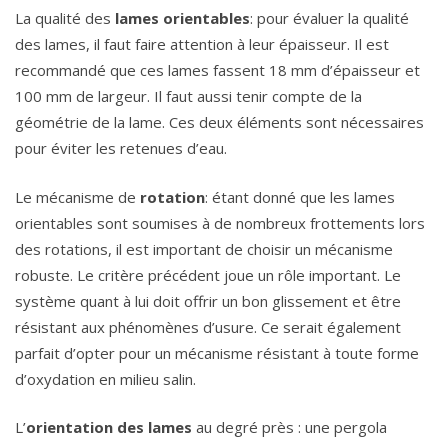
La qualité des
lames
orientables
: pour évaluer la qualité
des lames, il faut faire attention à leur épaisseur. Il est
recommandé que ces lames fassent 18 mm d’épaisseur et
100 mm de largeur. Il faut aussi tenir compte de la
géométrie de la lame. Ces deux éléments sont nécessaires
pour éviter les retenues d’eau.
Le mécanisme de
rotation
: étant donné que les lames
orientables sont soumises à de nombreux frottements lors
des rotations, il est important de choisir un mécanisme
robuste. Le critère précédent joue un rôle important. Le
système quant à lui doit offrir un bon glissement et être
résistant aux phénomènes d’usure. Ce serait également
parfait d’opter pour un mécanisme résistant à toute forme
d’oxydation en milieu salin.
L’
orientation
des
lames
au degré près : une pergola