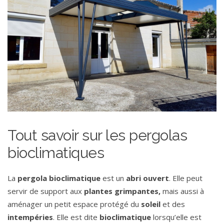
Tout savoir sur les pergolas
bioclimatiques
La
pergola
bioclimatique
est un
abri
ouvert
. Elle peut
servir de support aux
plantes
grimpantes,
mais aussi à
aménager un petit espace protégé du
soleil
et des
intempéries
. Elle est dite
bioclimatique
lorsqu’elle est