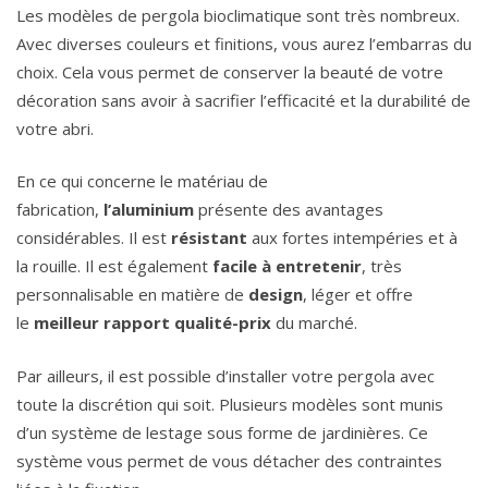
Les modèles de pergola bioclimatique sont très nombreux.
Avec diverses couleurs et finitions, vous aurez l’embarras du
choix. Cela vous permet de conserver la beauté de votre
décoration sans avoir à sacrifier l’efficacité et la durabilité de
votre abri.
En ce qui concerne le matériau de
fabrication,
l’aluminium
présente des avantages
considérables. Il est
résistant
aux fortes intempéries et à
la rouille. Il est également
facile
à entretenir
, très
personnalisable en matière de
design
, léger et offre
le
meilleur rapport qualité-prix
du marché.
Par ailleurs, il est possible d’installer votre pergola avec
toute la discrétion qui soit. Plusieurs modèles sont munis
d’un système de lestage sous forme de jardinières. Ce
système vous permet de vous détacher des contraintes