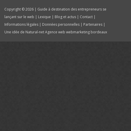
Copyright © 2026 | Guide à destination des entrepreneurs se
lançant sur le web |
Lexique
|
Blog et actus
|
Contact
|
Informations légales
|
Données personnelles
|
Partenaires
|
Une idée de Natural-net
Agence web webmarketing bordeaux