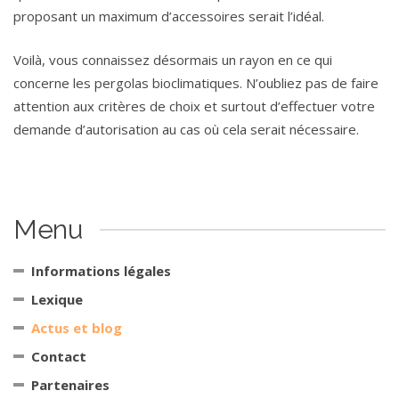
proposant un maximum d’accessoires serait l’idéal.
Voilà, vous connaissez désormais un rayon en ce qui
concerne les pergolas bioclimatiques. N’oubliez pas de faire
attention aux critères de choix et surtout d’effectuer votre
demande d’autorisation au cas où cela serait nécessaire.
Menu
Informations légales
Lexique
Actus et blog
Contact
Partenaires