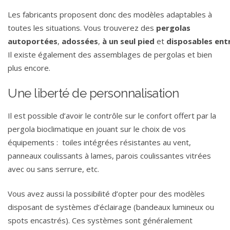
Les fabricants proposent donc des modèles adaptables à
toutes les situations. Vous trouverez des
pergolas
autoportées
,
adossées
,
à
un
seul
pied
et
disposables
ent
Il existe également des assemblages de pergolas et bien
plus encore.
Une liberté de personnalisation
Il est possible d’avoir le contrôle sur le confort offert par la
pergola bioclimatique en jouant sur le choix de vos
équipements : toiles intégrées résistantes au vent,
panneaux coulissants à lames, parois coulissantes vitrées
avec ou sans serrure, etc.
Vous avez aussi la possibilité d’opter pour des modèles
disposant de systèmes d’éclairage (bandeaux lumineux ou
spots encastrés). Ces systèmes sont généralement