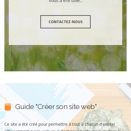
vous a été utile...
CONTACTEZ-NOUS
Guide "Créer son site web"
Ce site a été créé pour permettre à tout à chacun d'exister