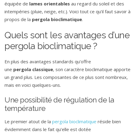
équipée de
lames
orientables
au regard du soleil et des
intempéries (pluie, neige, etc.). Voici tout ce qu’il faut savoir à
propos de la
pergola
bioclimatique
.
Quels sont les avantages d’une
pergola bioclimatique ?
En plus des avantages standards qu’offre
une
pergola
classique
, son caractère bioclimatique apporte
un grand plus. Les composantes de ce plus sont nombreux,
mais en voici quelques-uns.
Une possibilité de régulation de la
température
Le premier atout de la
pergola bioclimatique
réside bien
évidemment dans le fait qu’elle est dotée