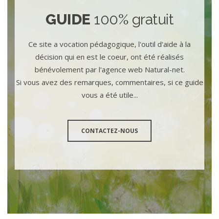
GUIDE
100% gratuit
Ce site a vocation pédagogique, l'outil d'aide à la
décision qui en est le coeur, ont été réalisés
bénévolement par l'agence web Natural-net.
Si vous avez des remarques, commentaires, si ce guide
vous a été utile...
CONTACTEZ-NOUS