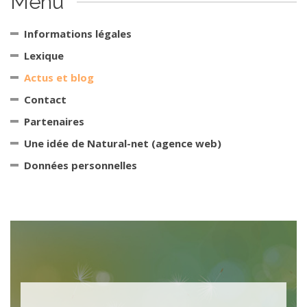
Menu
Informations légales
Lexique
Actus et blog
Contact
Partenaires
Une idée de Natural-net (agence web)
Données personnelles