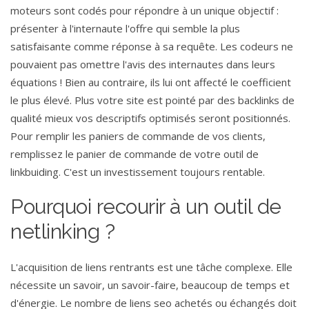
moteurs sont codés pour répondre à un unique objectif :
présenter à l'internaute l'offre qui semble la plus
satisfaisante comme réponse à sa requête. Les codeurs ne
pouvaient pas omettre l'avis des internautes dans leurs
équations ! Bien au contraire, ils lui ont affecté le coefficient
le plus élevé. Plus votre site est pointé par des backlinks de
qualité mieux vos descriptifs optimisés seront positionnés.
Pour remplir les paniers de commande de vos clients,
remplissez le panier de commande de votre outil de
linkbuiding. C'est un investissement toujours rentable.
Pourquoi recourir à un outil de
netlinking ?
L'acquisition de liens rentrants est une tâche complexe. Elle
nécessite un savoir, un savoir-faire, beaucoup de temps et
d'énergie. Le nombre de liens seo achetés ou échangés doit