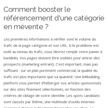
Comment booster le
référencement d'une catégorie
en mévente ?
Les premières informations à vérifier sont le volume du
trafic de la page catégorie et son URL. Si le problème est
isolé au niveau du trafic, vous devrez remplir votre panier à
backlinks. Vos pages doivent être visibles pour attirer des
prospects (marketing entrant). C'est important, mais pas
suffisant : sur un plan purement commercial, la qualité du
trafic est plus importante que sa quantité. Une linkbuilding
platform vous permet d'héberger vos articles sponsorisés
sur des sites finement sélectionnés, en fonction des
critères de ciblage de votre clientèle. Les spots candidats
sont classés par thème, une multitude d'outils internes
propres à chaque outil rationnalisera plus vos choix. Le