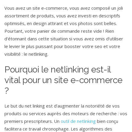
Vous avez un site e-commerce, vous avez composé un joli
assortiment de produits, vous avez investi en descriptifs
optimisés, en design attirant et vos photos sont belles.
Pourtant, votre panier de commande reste vide ! Rien
d'étonnant dans cette situation si vous avez omis d'utiliser
le levier le plus puissant pour booster votre seo et votre
visibilité : le netlinking.
Pourquoi le netlinking est-il
vital pour un site e-commerce
?
Le but du net linking est d'augmenter la notoriété de vos
produits ou services auprès des moteurs de recherche : vos
premiers prescripteurs. Un
outil de netlinking
bien conçu
facilitera ce travail chronophage. Les algorithmes des