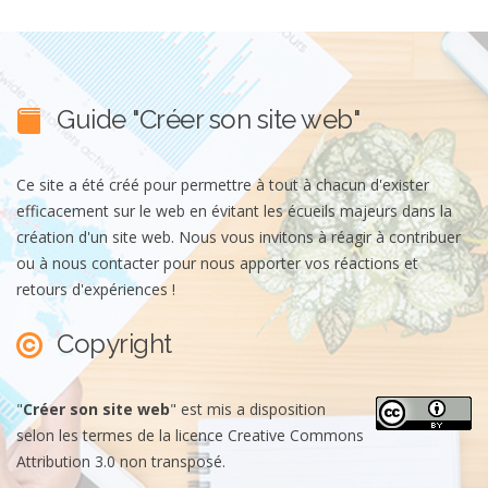
Guide "Créer son site web"
Ce site a été créé pour permettre à tout à chacun d'exister
efficacement sur le web en évitant les écueils majeurs dans la
création d'un site web. Nous vous invitons à réagir à contribuer
ou à nous contacter pour nous apporter vos réactions et
retours d'expériences !
Copyright
"
Créer son site web
"
est mis a disposition
selon les termes de la
licence Creative Commons
Attribution 3.0 non transposé
.