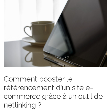
Comment booster le
référencement d'un site e-
commerce grâce à un outil de
netlinking ?