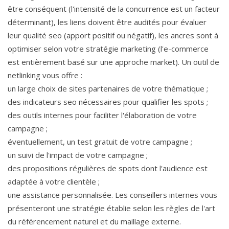
être conséquent (l'intensité de la concurrence est un facteur
déterminant), les liens doivent être audités pour évaluer
leur qualité seo (apport positif ou négatif), les ancres sont à
optimiser selon votre stratégie marketing (l'e-commerce
est entièrement basé sur une approche market). Un outil de
netlinking vous offre :
un large choix de sites partenaires de votre thématique ;
des indicateurs seo nécessaires pour qualifier les spots ;
des outils internes pour faciliter l'élaboration de votre
campagne ;
éventuellement, un test gratuit de votre campagne ;
un suivi de l'impact de votre campagne ;
des propositions régulières de spots dont l'audience est
adaptée à votre clientèle ;
une assistance personnalisée. Les conseillers internes vous
présenteront une stratégie établie selon les règles de l'art
du référencement naturel et du maillage externe.