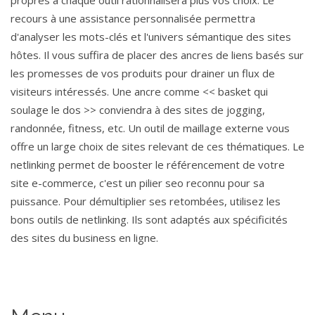
recours à une assistance personnalisée permettra
d'analyser les mots-clés et l'univers sémantique des sites
hôtes. Il vous suffira de placer des ancres de liens basés sur
les promesses de vos produits pour drainer un flux de
visiteurs intéressés. Une ancre comme << basket qui
soulage le dos >> conviendra à des sites de jogging,
randonnée, fitness, etc. Un outil de maillage externe vous
offre un large choix de sites relevant de ces thématiques. Le
netlinking permet de booster le référencement de votre
site e-commerce, c'est un pilier seo reconnu pour sa
puissance. Pour démultiplier ses retombées, utilisez les
bons outils de netlinking. Ils sont adaptés aux spécificités
des sites du business en ligne.