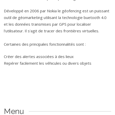
Développé en 2006 par Nokia le géofencing est un puissant
outil de géomarketing utilisant la technologie buetooth 4.0
et les données transmises par GPS pour localiser
l'utilisateur. Il s'agit de tracer des frontières virtuelles.
Certaines des principales fonctionnalités sont :
Créer des alertes associées à des lieux
Repérer facilement les véhicules ou divers objets
Menu