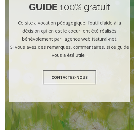
GUIDE
100% gratuit
Ce site a vocation pédagogique, l'outil d'aide à la
décision qui en est le coeur, ont été réalisés
bénévolement par l'agence web Natural-net.
Si vous avez des remarques, commentaires, si ce guide
vous a été utile...
CONTACTEZ-NOUS