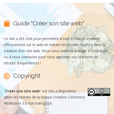
Guide "Créer son site web"
Ce site a été créé pour permettre à tout à chacun d'exister
efficacement sur le web en évitant les écueils majeurs dans la
création d'un site web. Nous vous invitons à réagir à contribuer
ou à nous contacter pour nous apporter vos réactions et
retours d'expériences !
Copyright
"
Créer son site web
"
est mis a disposition
selon les termes de la
licence Creative Commons
Attribution 3.0 non transposé
.