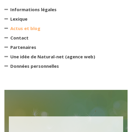
Informations légales
Lexique
Actus et blog
Contact
Partenaires
Une idée de Natural-net (agence web)
Données personnelles